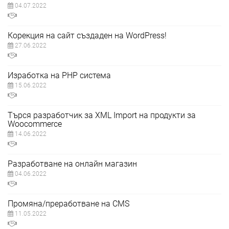
04.07.2022
Корекция на сайт създаден на WordPress!
27.06.2022
Изработка на PHP система
15.06.2022
Търся разработчик за XML Import на продукти за
Woocommerce
14.06.2022
Разработване на онлайн магазин
04.06.2022
Промяна/преработване на CMS
11.05.2022