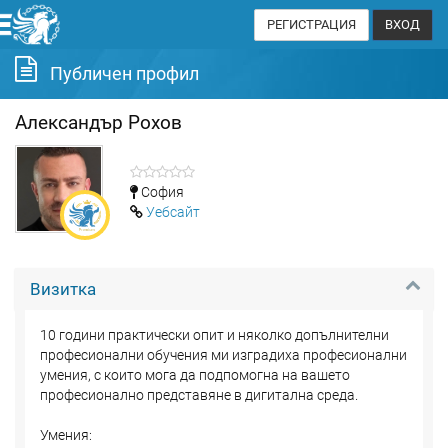
РЕГИСТРАЦИЯ
ВХОД
Публичен профил
Александър Рохов
София
Уебсайт
Визитка
10 години практически опит и няколко допълнителни
професионални обучения ми изградиха професионални
умения, с които мога да подпомогна на вашето
професионално представяне в дигитална среда.
Умения: