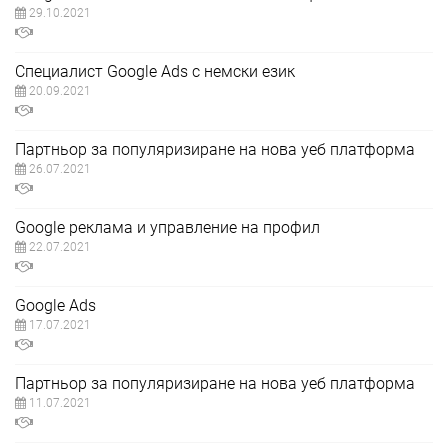
29.10.2021
Специалист Google Ads с немски език
20.09.2021
Партньор за популяризиране на нова уеб платформа
26.07.2021
Google реклама и управление на профил
22.07.2021
Google Ads
17.07.2021
Партньор за популяризиране на нова уеб платформа
11.07.2021