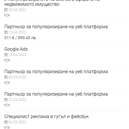
недвижимото имущество
20.04.2022
Партньор за популяризиране на уеб платформа
15.04.2022
511
€
999.43
лв.
Google Ads
14.04.2022
Партньор за популяризиране на уеб платформа
30.03.2022
Партньор за популяризиране на уеб платформа
22.03.2022
Специалист реклама в гугъл и фейсбук
04.03.2022