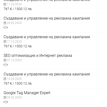
11.03.2024
767
€
1500.12
лв.
Създаване и управление на рекламна кампания
26.02.2024
Създаване и управление на рекламна кампания
17.12.2023
767
€
1500.12
лв.
SEO оптимизация и Интернет реклама
07.12.2023
Създаване и управление на рекламна кампания
14.03.2023
767
€
1500.12
лв.
Google Tag Manager Expert
09.02.2023