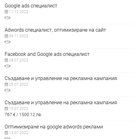
Google ads специалист
11.12.2022
Adwords специалист, оптимизиране на сайт
09.11.2022
Facebook and Google ads специалист
28.07.2022
Създаване и управление на рекламна кампания
25.07.2022
Създаване и управление на рекламна кампания
15.07.2022
767
€
1500.12
лв.
Оптимизиране на google adwords реклами
13.07.2022