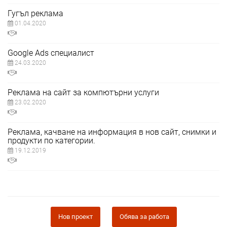
Гугъл реклама
01.04.2020
Google Ads специалист
24.03.2020
Реклама на сайт за компютърни услуги
23.02.2020
Реклама, качване на информация в нов сайт, снимки и
продукти по категории.
19.12.2019
Нов проект
Обява за работа