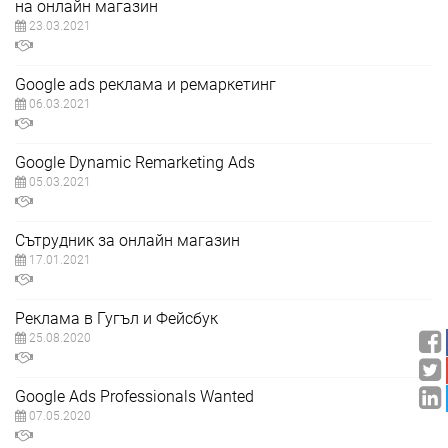
на онлайн магазин
23.03.2021
Google ads реклама и ремаркетинг
06.03.2021
Google Dynamic Remarketing Ads
05.03.2021
Сътрудник за онлайн магазин
17.01.2021
Реклама в Гугъл и Фейсбук
25.08.2020
Google Ads Professionals Wanted
07.05.2020