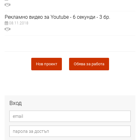
Рекламно видео за Youtube - 6 секунди - 3 бр.
08.11.2018
Нов проект
Обява за работа
Вход