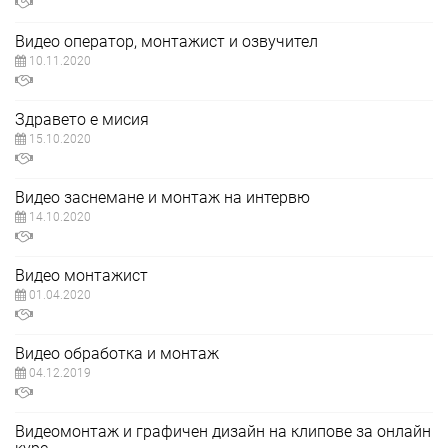
Видео оператор, монтажист и озвучител
10.11.2020
Здравето е мисия
15.10.2020
Видео заснемане и монтаж на интервю
14.10.2020
Видео монтажист
01.04.2020
Видео обработка и монтаж
04.12.2019
Видеомонтаж и графичен дизайн на клипове за онлайн