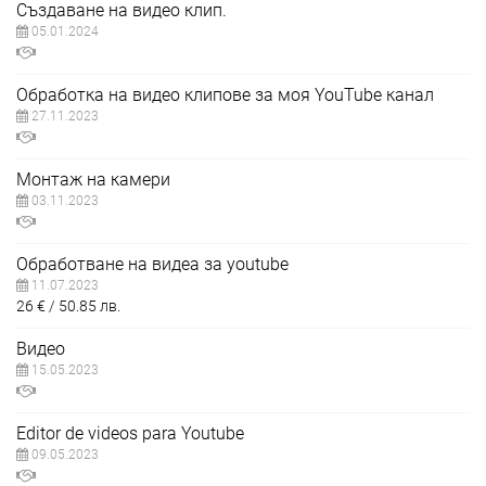
Създаване на видео клип.
05.01.2024
Обработка на видео клипове за моя YouTube канал
27.11.2023
Монтаж на камери
03.11.2023
Обработване на видеа за youtube
11.07.2023
26
€
50.85
лв.
Видео
15.05.2023
Editor de videos para Youtube
09.05.2023