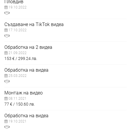
Пловдив
19.10.2022
Създаване на TikTok видеа
17.10.2022
Обработка на 2 видеа
21.09.2022
153
€
299.24
лв.
Обработка на видеа
25.03.2022
Монтаж на видео
08.11.2021
77
€
150.60
лв.
Обработка на видеа
19.10.2021