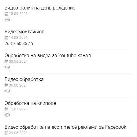
видео-ролик на день рождениe
15.09.2021
Видеомонтажист
14.08.2021
26
€
50.85
лв.
Обработка на видеа за Youtube канал
08.08.2021
Видео обработка
06.08.2021
Обработка на клипове
12.07.2021
Видео обработка на ecommerce реклами за Facebook.
29.06.2021