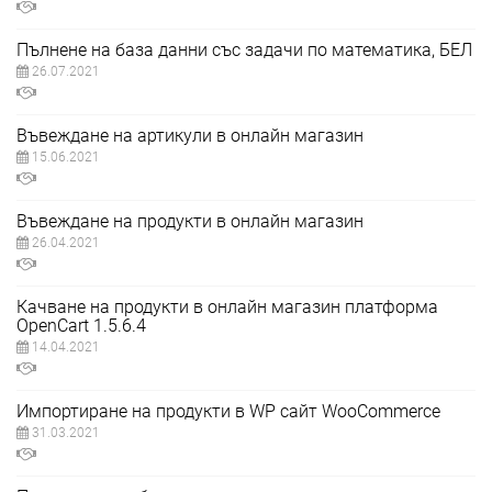
Пълнене на база данни със задачи по математика, БЕЛ
26.07.2021
Въвеждане на артикули в онлайн магазин
15.06.2021
Въвеждане на продукти в онлайн магазин
26.04.2021
Качване на продукти в онлайн магазин платформа
OpenCart 1.5.6.4
14.04.2021
Импортиране на продукти в WP сайт WooCommerce
31.03.2021