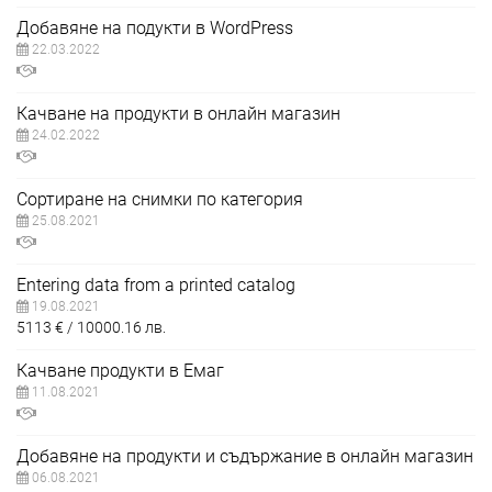
Добавяне на подукти в WordPress
22.03.2022
Качване на продукти в онлайн магазин
24.02.2022
Сортиране на снимки по категория
25.08.2021
Entering data from a printed catalog
19.08.2021
5113
€
10000.16
лв.
Качване продукти в Емаг
11.08.2021
Добавяне на продукти и съдържание в онлайн магазин
06.08.2021