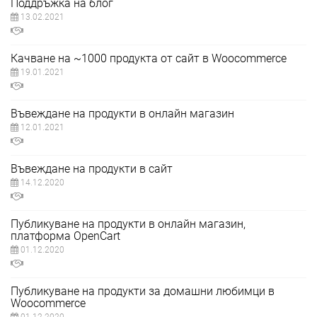
Поддръжка на блог
13.02.2021
Качване на ~1000 продукта от сайт в Woocommerce
19.01.2021
Въвеждане на продукти в онлайн магазин
12.01.2021
Въвеждане на продукти в сайт
14.12.2020
Публикуване на продукти в онлайн магазин,
платформа OpenCart
01.12.2020
Публикуване на продукти за домашни любимци в
Woocommerce
01.12.2020