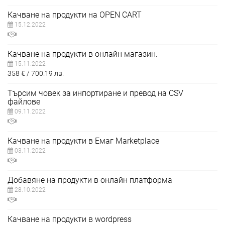
Качване на продукти на OPEN CART
15.12.2022
Качване на продукти в онлайн магазин.
15.11.2022
358
€
700.19
лв.
Търсим човек за инпортиране и превод на CSV
файлове
09.11.2022
Качване на продукти в Емаг Marketplace
03.11.2022
Добавяне на продукти в онлайн платформа
28.10.2022
Качване на продукти в wordpress