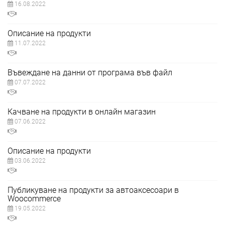
16.08.2022
Описание на продукти
11.07.2022
Въвеждане на данни от програма във файл
07.07.2022
Качване на продукти в онлайн магазин
07.06.2022
Описание на продукти
03.06.2022
Публикуване на продукти за автоаксесоари в
Woocommerce
19.05.2022