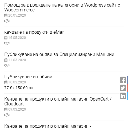
Помощ за въвеждане на категории в Wordpress сайт с
Woocommerce
20.05.2020
качване на продукти в еМаг
16.05.2020
Публикуване на обяви за Специализирани Машини
11.03.2020
Публикуване на обяви
10.03.2020
77
€
150.60
лв.
Качване на продукти в онлайн магазин OpenCart /
Cloudcart
09.03.2020
Качване на продукти в онлайн магазин -