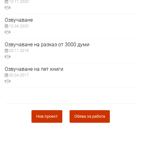
10.11.2020
Oзвучаване
10.04.2020
Озвучаване на разказ от 3000 думи
03.11.2019
Озвучаване на пет книги
30.04.2017
Нов проект
Обява за работа