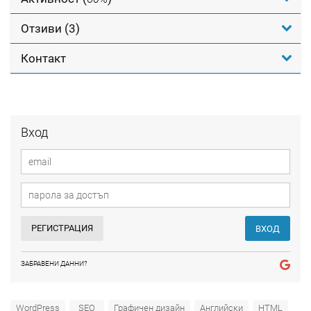
Отзиви (3)
Контакт
Вход
РЕГИСТРАЦИЯ
ВХОД
ЗАБРАВЕНИ ДАННИ?
WordPress
SEO
Графичен дизайн
Английски
HTML