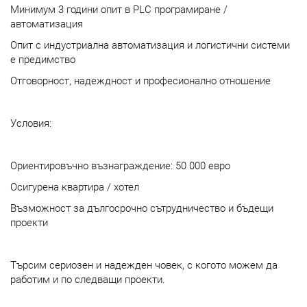
Минимум 3 години опит в PLC програмиране /
автоматизация
Опит с индустриална автоматизация и логистични системи
е предимство
Отговорност, надеждност и професионално отношение
Условия:
Ориентировъчно възнаграждение: 50 000 евро
Осигурена квартира / хотел
Възможност за дългосрочно сътрудничество и бъдещи
проекти
Търсим сериозен и надежден човек, с когото можем да
работим и по следващи проекти.