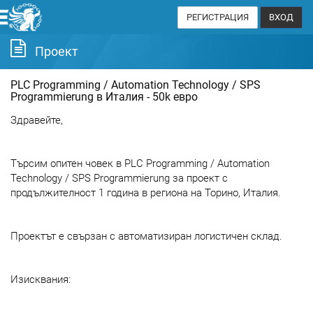
РЕГИСТРАЦИЯ
ВХОД
Проект
PLC Programming / Automation Technology / SPS
Programmierung в Италия - 50k евро
Здравейте,
Търсим опитен човек в PLC Programming / Automation
Technology / SPS Programmierung за проект с
продължителност 1 година в региона на Торино, Италия.
Проектът е свързан с автоматизиран логистичен склад.
Изисквания: