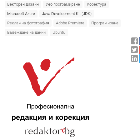
Векторен дизайн
Уеб програмиране
Коректура
Microsoft Azure‎
Java Development Kit (JDK)
Рекламна фотография
Adobe Premiere
Програмиране
Въвеждане на данни
Ubuntu