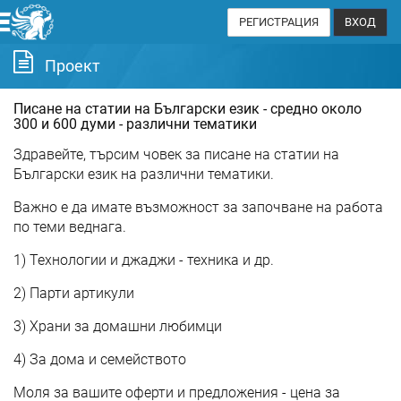
РЕГИСТРАЦИЯ
ВХОД
Проект
Писане на статии на Български език - средно около
300 и 600 думи - различни тематики
Здравейте, търсим човек за писане на статии на
Български език на различни тематики.
Важно е да имате възможност за започване на работа
по теми веднага.
1) Технологии и джаджи - техника и др.
2) Парти артикули
3) Храни за домашни любимци
4) За дома и семейството
Моля за вашите оферти и предложения - цена за