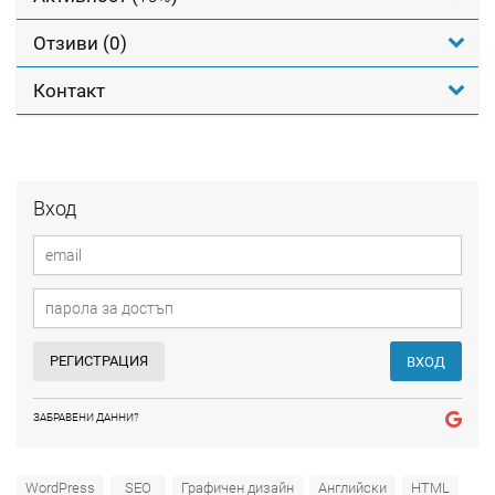
Отзиви (0)
Контакт
Вход
РЕГИСТРАЦИЯ
ВХОД
ЗАБРАВЕНИ ДАННИ?
WordPress
SEO
Графичен дизайн
Английски
HTML