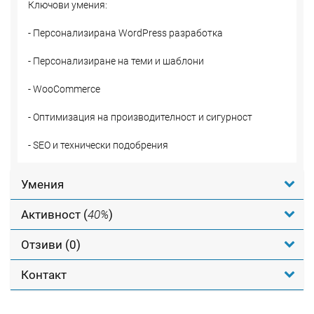
Ключови умения:
- Персонализирана WordPress разработка
- Персонализиране на теми и шаблони
- WooCommerce
- Оптимизация на производителност и сигурност
- SEO и технически подобрения
Умения
Активност (
40%
)
Отзиви (0)
Контакт