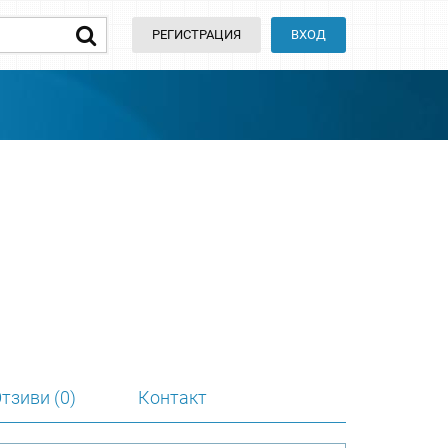
РЕГИСТРАЦИЯ
ВХОД
тзиви (0)
Контакт