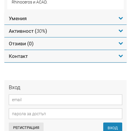
Rhinoceros и ACAD.
Умения
Активност (
30%
)
Отзиви (0)
Контакт
Вход
РЕГИСТРАЦИЯ
ВХОД