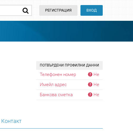
РЕГИСТРАЦИЯ
ВХОД
ПОТВЪРДЕНИ ПРОФИЛНИ ДАННИ
Телефонен номер
Не
Имейл адрес
Не
Банкова сметка
Не
Контакт