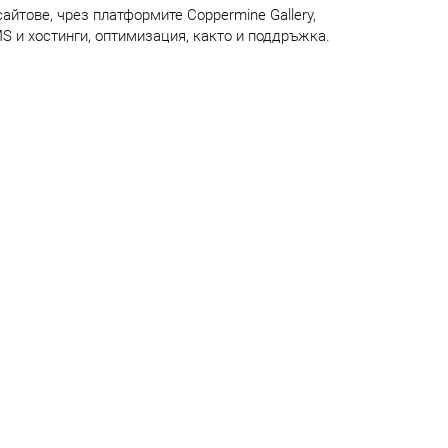
айтове, чрез платформите Coppermine Gallery,
 и хостинги, оптимизация, както и поддръжка.