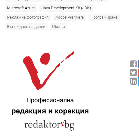
Microsoft Azure‎
Java Development Kit (JDK)
Рекламна фотография
Adobe Premiere
Програмиране
Въвеждане на данни
Ubuntu