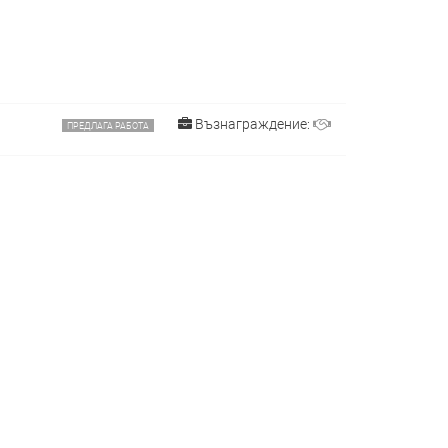
Възнаграждение:
ПРЕДЛАГА РАБОТА