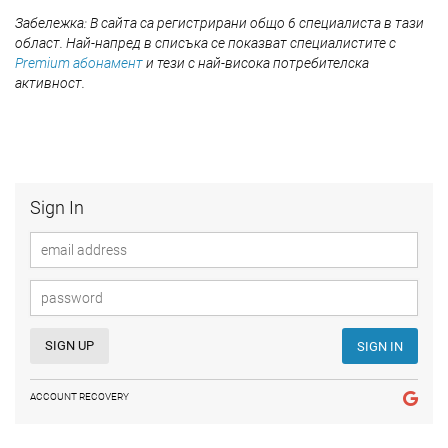
Забележка: В сайта са регистрирани общо 6 специалиста в тази
област. Най-напред в списъка се показват специалистите с
Premium абонамент
и тези с най-висока потребителска
активност.
Sign In
SIGN UP
SIGN IN
ACCOUNT RECOVERY