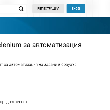
РЕГИСТРАЦИЯ
ВХОД
elenium за автоматизация
пт за автоматизация на задачи в браузър.
 предоставено)