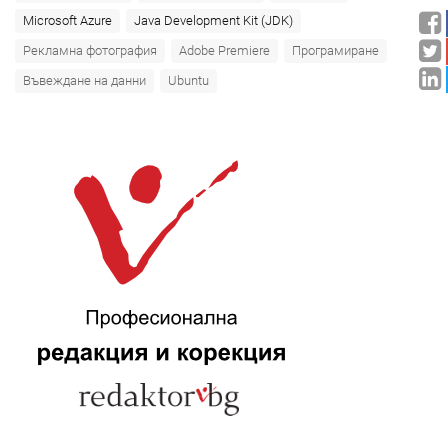
Microsoft Azure‎
Java Development Kit (JDK)
Рекламна фотография
Adobe Premiere
Програмиране
Въвеждане на данни
Ubuntu