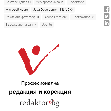
Векторен дизайн
Уеб програмиране
Коректура
Microsoft Azure‎
Java Development Kit (JDK)
Рекламна фотография
Adobe Premiere
Програмиране
Въвеждане на данни
Ubuntu