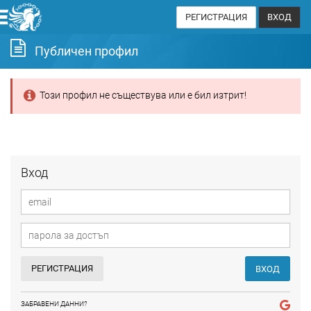
РЕГИСТРАЦИЯ
ВХОД
Публичен профил
Този профил не съществува или е бил изтрит!
Вход
РЕГИСТРАЦИЯ
ВХОД
ЗАБРАВЕНИ ДАННИ?